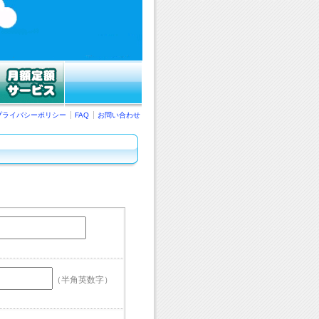
プライバシーポリシー
FAQ
お問い合わせ
（半角英数字）