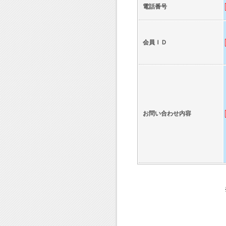
電話番号
会員ＩＤ
お問い合わせ内容