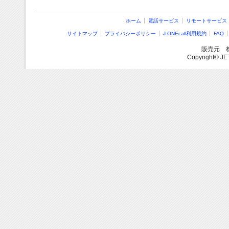
ホーム
電話サービス
リモートサービス
サイトマップ
プライバシーポリシー
J-ONEcall利用規約
FAQ
販売元
Copyright© JE